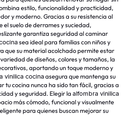
ombina estilo, funcionalidad y practicidad,
or y moderno. Gracias a su resistencia al
 el suelo de derrames y suciedad,
deslizante garantiza seguridad al caminar
sea ideal para familias con niños y
 cocina
a que su material acolchado permite estar
 variedad de diseños, colores y tamaños, la
decorativos, aportando un toque moderno y
asegura que mantenga su
 vinilica cocina
 tu cocina nunca ha sido tan fácil, gracias a
cidad y seguridad. Elegir la
alfombra vinilica
acio más cómodo, funcional y visualmente
teligente para quienes buscan mejorar su