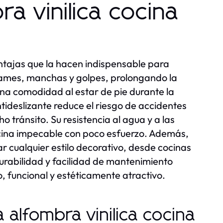
ra vinilica cocina
tajas que la hacen indispensable para
rrames, manchas y golpes, prolongando la
ona comodidad al estar de pie durante la
tideslizante reduce el riesgo de accidentes
tránsito. Su resistencia al agua y a las
ocina impecable con poco esfuerzo. Además,
ualquier estilo decorativo, desde cocinas
durabilidad y facilidad de mantenimiento
, funcional y estéticamente atractivo.
a alfombra vinilica cocina