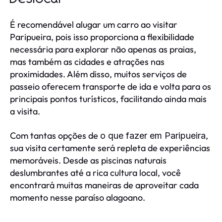
É recomendável alugar um carro ao visitar
Paripueira, pois isso proporciona a flexibilidade
necessária para explorar não apenas as praias,
mas também as cidades e atrações nas
proximidades. Além disso, muitos serviços de
passeio oferecem transporte de ida e volta para os
principais pontos turísticos, facilitando ainda mais
a visita.
Com tantas opções de
,
o que fazer em Paripueira
sua visita certamente será repleta de experiências
memoráveis. Desde as piscinas naturais
deslumbrantes até a rica cultura local, você
encontrará muitas maneiras de aproveitar cada
momento nesse paraíso alagoano.