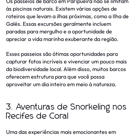
Os passeios de barco em Paripueira não se limitam
às piscinas naturais. Existem várias opções de
roteiros que levam a ilhas próximas, como a Ilha de
Galés. Essas excursões geralmente incluem
paradas para mergulho e a oportunidade de
apreciar a vida marinha exuberante da região.
Esses passeios são ótimas oportunidades para
capturar fotos incríveis e vivenciar um pouco mais
da biodiversidade local. Além disso, muitos barcos
oferecem estrutura para que você possa
aproveitar um dia inteiro em meio à natureza.
3. Aventuras de Snorkeling nos
Recifes de Coral
Uma das experiências mais emocionantes em