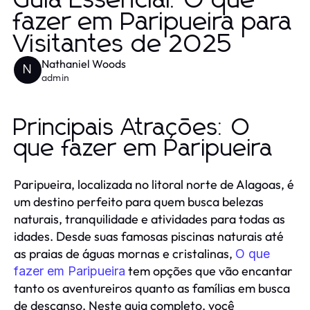
Guia Essencial: O que
fazer em Paripueira para
Visitantes de 2025
Nathaniel Woods
N
admin
Principais Atrações: O
que fazer em Paripueira
Paripueira, localizada no litoral norte de Alagoas, é
um destino perfeito para quem busca belezas
naturais, tranquilidade e atividades para todas as
idades. Desde suas famosas piscinas naturais até
as praias de águas mornas e cristalinas,
O que
tem opções que vão encantar
fazer em Paripueira
tanto os aventureiros quanto as famílias em busca
de descanso. Neste guia completo, você