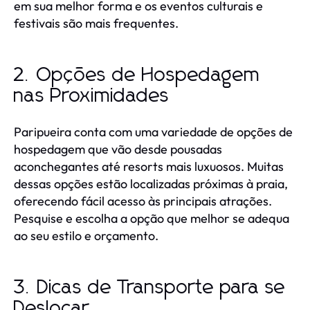
em sua melhor forma e os eventos culturais e
festivais são mais frequentes.
2. Opções de Hospedagem
nas Proximidades
Paripueira conta com uma variedade de opções de
hospedagem que vão desde pousadas
aconchegantes até resorts mais luxuosos. Muitas
dessas opções estão localizadas próximas à praia,
oferecendo fácil acesso às principais atrações.
Pesquise e escolha a opção que melhor se adequa
ao seu estilo e orçamento.
3. Dicas de Transporte para se
Deslocar