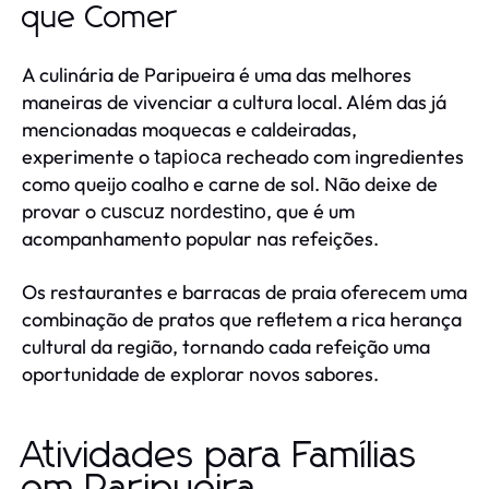
que Comer
A culinária de Paripueira é uma das melhores
maneiras de vivenciar a cultura local. Além das já
mencionadas moquecas e caldeiradas,
experimente o
recheado com ingredientes
tapioca
como queijo coalho e carne de sol. Não deixe de
provar o
, que é um
cuscuz nordestino
acompanhamento popular nas refeições.
Os restaurantes e barracas de praia oferecem uma
combinação de pratos que refletem a rica herança
cultural da região, tornando cada refeição uma
oportunidade de explorar novos sabores.
Atividades para Famílias
em Paripueira