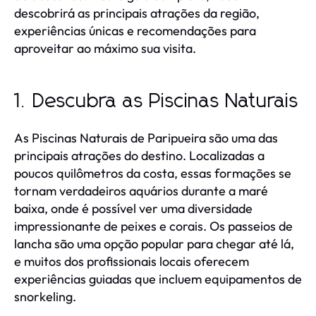
descobrirá as principais atrações da região,
experiências únicas e recomendações para
aproveitar ao máximo sua visita.
1. Descubra as Piscinas Naturais
As Piscinas Naturais de Paripueira são uma das
principais atrações do destino. Localizadas a
poucos quilômetros da costa, essas formações se
tornam verdadeiros aquários durante a maré
baixa, onde é possível ver uma diversidade
impressionante de peixes e corais. Os passeios de
lancha são uma opção popular para chegar até lá,
e muitos dos profissionais locais oferecem
experiências guiadas que incluem equipamentos de
snorkeling.