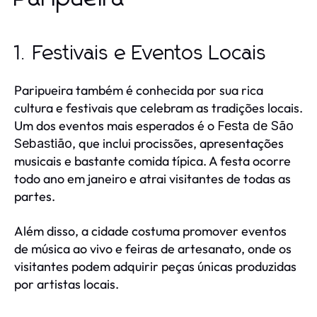
1. Festivais e Eventos Locais
Paripueira também é conhecida por sua rica
cultura e festivais que celebram as tradições locais.
Um dos eventos mais esperados é o
Festa de São
, que inclui procissões, apresentações
Sebastião
musicais e bastante comida típica. A festa ocorre
todo ano em janeiro e atrai visitantes de todas as
partes.
Além disso, a cidade costuma promover eventos
de música ao vivo e feiras de artesanato, onde os
visitantes podem adquirir peças únicas produzidas
por artistas locais.