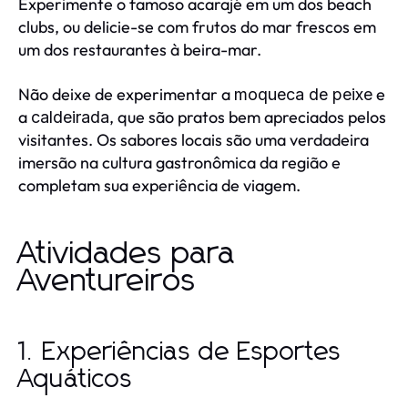
Experimente o famoso acarajé em um dos beach
clubs, ou delicie-se com frutos do mar frescos em
um dos restaurantes à beira-mar.
Não deixe de experimentar a
e
moqueca de peixe
a
, que são pratos bem apreciados pelos
caldeirada
visitantes. Os sabores locais são uma verdadeira
imersão na cultura gastronômica da região e
completam sua experiência de viagem.
Atividades para
Aventureiros
1. Experiências de Esportes
Aquáticos