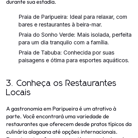
durante sua estadia.
Praia de Paripueira:
Ideal para relaxar, com
bares e restaurantes à beira-mar.
Praia do Sonho Verde:
Mais isolada, perfeita
para um dia tranquilo com a família.
Praia de Tabuba:
Conhecida por suas
paisagens e ótima para esportes aquáticos.
3. Conheça os Restaurantes
Locais
A gastronomia em Paripueira é um atrativo à
parte. Você encontrará uma variedade de
restaurantes que oferecem desde pratos típicos da
culinária alagoana até opções internacionais.