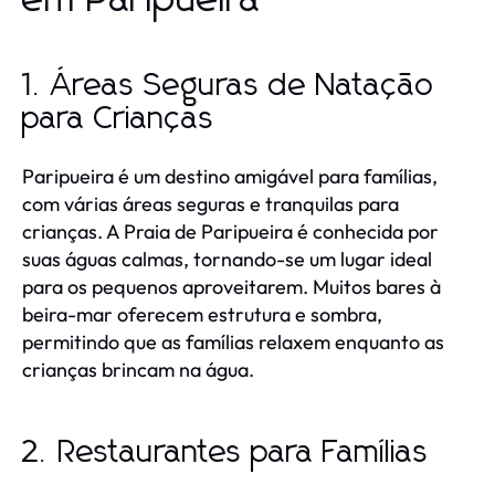
1. Áreas Seguras de Natação
para Crianças
Paripueira é um destino amigável para famílias,
com várias áreas seguras e tranquilas para
crianças. A Praia de Paripueira é conhecida por
suas águas calmas, tornando-se um lugar ideal
para os pequenos aproveitarem. Muitos bares à
beira-mar oferecem estrutura e sombra,
permitindo que as famílias relaxem enquanto as
crianças brincam na água.
2. Restaurantes para Famílias