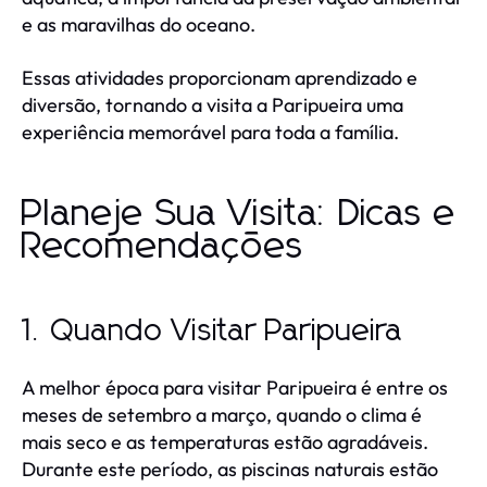
e as maravilhas do oceano.
Essas atividades proporcionam aprendizado e
diversão, tornando a visita a Paripueira uma
experiência memorável para toda a família.
Planeje Sua Visita: Dicas e
Recomendações
1. Quando Visitar Paripueira
A melhor época para visitar Paripueira é entre os
meses de setembro a março, quando o clima é
mais seco e as temperaturas estão agradáveis.
Durante este período, as piscinas naturais estão