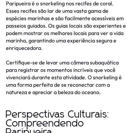
Paripueira é o snorkeling nos recifes de coral.
Esses recifes são lar de uma vasta gama de
espécies marinhas e são facilmente acessíveis em
passeios guiados. Os guias locais são experientes e
podem mostrar os melhores locais para ver a vida
marinha, garantindo uma experiência segura e
enriquecedora.
Certifique-se de levar uma câmera subaquática
para registrar os momentos incríveis que você
vivenciará durante esta atividade. O snorkeling é
uma forma perfeita de se reconectar com a
natureza e apreciar a beleza do oceano.
Perspectivas Culturais:
Compreendendo
Paripueira