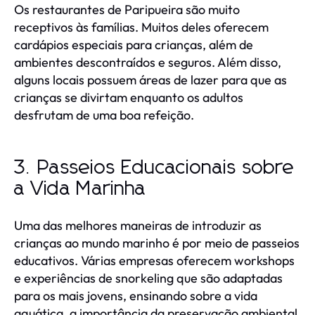
Os restaurantes de Paripueira são muito
receptivos às famílias. Muitos deles oferecem
cardápios especiais para crianças, além de
ambientes descontraídos e seguros. Além disso,
alguns locais possuem áreas de lazer para que as
crianças se divirtam enquanto os adultos
desfrutam de uma boa refeição.
3. Passeios Educacionais sobre
a Vida Marinha
Uma das melhores maneiras de introduzir as
crianças ao mundo marinho é por meio de passeios
educativos. Várias empresas oferecem workshops
e experiências de snorkeling que são adaptadas
para os mais jovens, ensinando sobre a vida
aquática, a importância da preservação ambiental