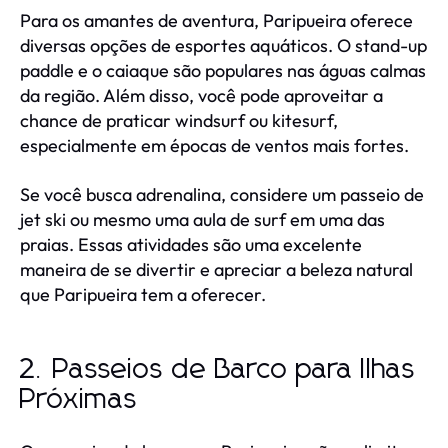
Para os amantes de aventura, Paripueira oferece
diversas opções de esportes aquáticos. O stand-up
paddle e o caiaque são populares nas águas calmas
da região. Além disso, você pode aproveitar a
chance de praticar windsurf ou kitesurf,
especialmente em épocas de ventos mais fortes.
Se você busca adrenalina, considere um passeio de
jet ski ou mesmo uma aula de surf em uma das
praias. Essas atividades são uma excelente
maneira de se divertir e apreciar a beleza natural
que Paripueira tem a oferecer.
2. Passeios de Barco para Ilhas
Próximas