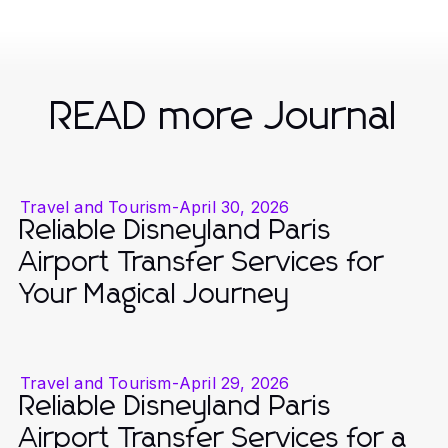
READ more Journal
Travel and Tourism
-
April 30, 2026
Reliable Disneyland Paris
Airport Transfer Services for
Your Magical Journey
Travel and Tourism
-
April 29, 2026
Reliable Disneyland Paris
Airport Transfer Services for a