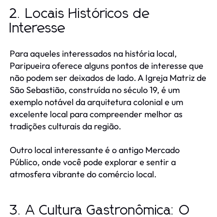
2. Locais Históricos de
Interesse
Para aqueles interessados na história local,
Paripueira oferece alguns pontos de interesse que
não podem ser deixados de lado. A Igreja Matriz de
São Sebastião, construída no século 19, é um
exemplo notável da arquitetura colonial e um
excelente local para compreender melhor as
tradições culturais da região.
Outro local interessante é o antigo Mercado
Público, onde você pode explorar e sentir a
atmosfera vibrante do comércio local.
3. A Cultura Gastronômica: O