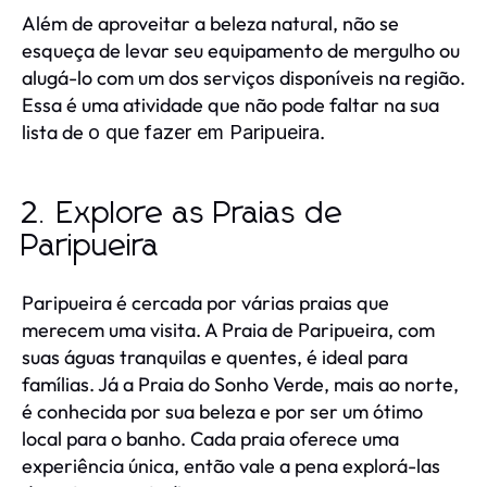
Além de aproveitar a beleza natural, não se
esqueça de levar seu equipamento de mergulho ou
alugá-lo com um dos serviços disponíveis na região.
Essa é uma atividade que não pode faltar na sua
lista de
.
o que fazer em Paripueira
2. Explore as Praias de
Paripueira
Paripueira é cercada por várias praias que
merecem uma visita. A Praia de Paripueira, com
suas águas tranquilas e quentes, é ideal para
famílias. Já a Praia do Sonho Verde, mais ao norte,
é conhecida por sua beleza e por ser um ótimo
local para o banho. Cada praia oferece uma
experiência única, então vale a pena explorá-las