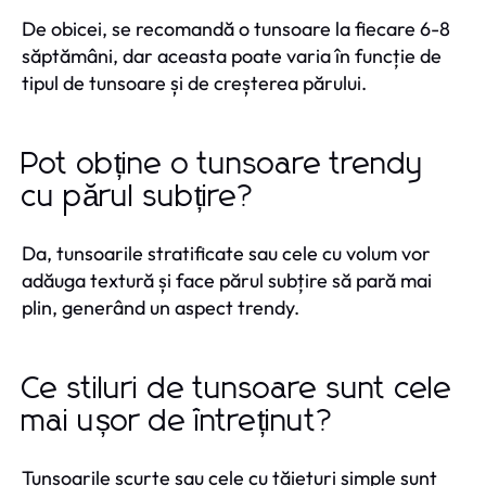
De obicei, se recomandă o tunsoare la fiecare 6-8
săptămâni, dar aceasta poate varia în funcție de
tipul de tunsoare și de creșterea părului.
Pot obține o tunsoare trendy
cu părul subțire?
Da, tunsoarile stratificate sau cele cu volum vor
adăuga textură și face părul subțire să pară mai
plin, generând un aspect trendy.
Ce stiluri de tunsoare sunt cele
mai ușor de întreținut?
Tunsoarile scurte sau cele cu tăieturi simple sunt