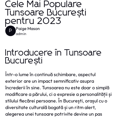
Cele Mai Populare
Tunsoare București
pentru 2023
Paige Mason
P
admin
Introducere în Tunsoare
București
Într-o lume în continuă schimbare, aspectul
exterior are un impact semnificativ asupra
încrederii în sine. Tunsoarea nu este doar o simplă
modificare a părului, ci o expresie a personalității și
stilului fiecărei persoane. În București, orașul cu o
diversitate culturală bogată și un ritm alert,
alegerea unei tunsoare potrivite devine un pas