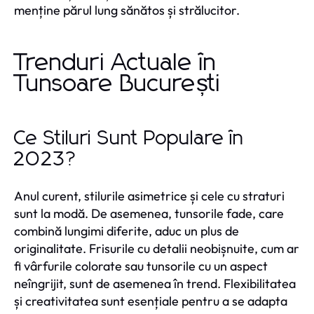
menține părul lung sănătos și strălucitor.
Trenduri Actuale în
Tunsoare București
Ce Stiluri Sunt Populare în
2023?
Anul curent, stilurile asimetrice și cele cu straturi
sunt la modă. De asemenea, tunsorile fade, care
combină lungimi diferite, aduc un plus de
originalitate. Frisurile cu detalii neobișnuite, cum ar
fi vârfurile colorate sau tunsorile cu un aspect
neîngrijit, sunt de asemenea în trend. Flexibilitatea
și creativitatea sunt esențiale pentru a se adapta