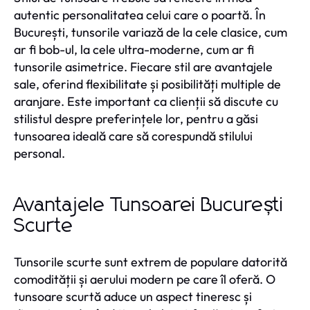
autentic personalitatea celui care o poartă. În
București, tunsorile variază de la cele clasice, cum
ar fi bob-ul, la cele ultra-moderne, cum ar fi
tunsorile asimetrice. Fiecare stil are avantajele
sale, oferind flexibilitate și posibilități multiple de
aranjare. Este important ca clienții să discute cu
stilistul despre preferințele lor, pentru a găsi
tunsoarea ideală care să corespundă stilului
personal.
Avantajele Tunsoarei București
Scurte
Tunsorile scurte sunt extrem de populare datorită
comodității și aerului modern pe care îl oferă. O
tunsoare scurtă aduce un aspect tineresc și