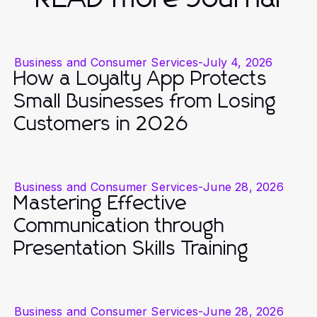
Business and Consumer Services
-
July 4, 2026
How a Loyalty App Protects
Small Businesses from Losing
Customers in 2026
Business and Consumer Services
-
June 28, 2026
Mastering Effective
Communication through
Presentation Skills Training
Business and Consumer Services
-
June 28, 2026