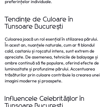
preferințelor individuale.
Tendințe de Culoare în
Tunsoare București
Culoarea joacă un rol esențial în stilizarea părului.
În acest an, nuanțele naturale, cum ar fi blondul
cald, castaniu și roșcatul intens, sunt extrem de
apreciate. De asemenea, tehnicile de balayage și
ombre continuă să fie populare, oferind efecte de
luminozitate și profunzime părului. Accentuarea
trăsăturilor prin culoare contribuie la crearea unei
imagini moderne și proaspete.
Influencele Celebrităților în
Tunsoare București