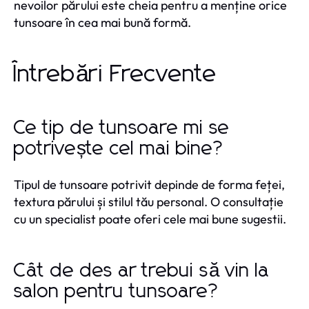
nevoilor părului este cheia pentru a menține orice
tunsoare în cea mai bună formă.
Întrebări Frecvente
Ce tip de tunsoare mi se
potrivește cel mai bine?
Tipul de tunsoare potrivit depinde de forma feței,
textura părului și stilul tău personal. O consultație
cu un specialist poate oferi cele mai bune sugestii.
Cât de des ar trebui să vin la
salon pentru tunsoare?