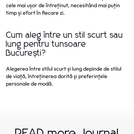
cele mai ușor de întreținut, necesitând mai puțin
timp și efort în fiecare zi.
Cum aleg între un stil scurt sau
lung pentru tunsoare
București?
Alegerea între stilul scurt și lung depinde de stilul
de viață, întreținerea dorită și preferințele
personale de modă.
READ more Journal