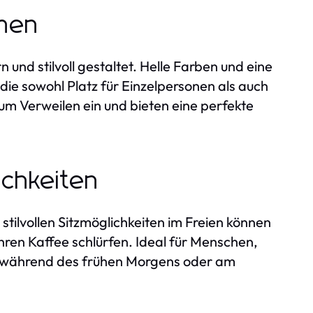
onen
und stilvoll gestaltet. Helle Farben und eine
die sowohl Platz für Einzelpersonen als auch
um Verweilen ein und bieten eine perfekte
ichkeiten
 stilvollen Sitzmöglichkeiten im Freien können
ren Kaffee schlürfen. Ideal für Menschen,
rs während des frühen Morgens oder am